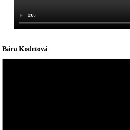
Bára Kodetová